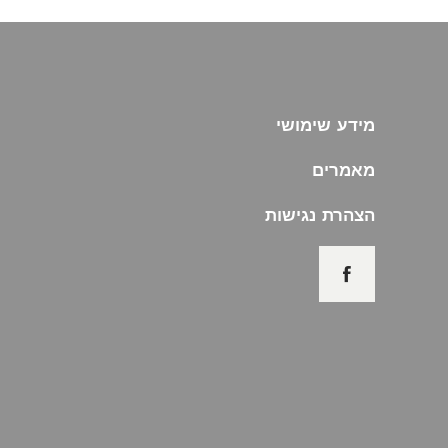
מידע שימושי
מאמרים
הצהרת נגישות