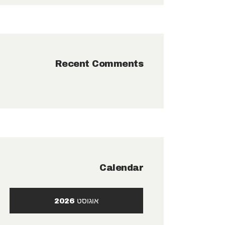
Recent Comments
Calendar
אוגוסט 2026