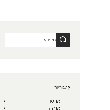
חיפוש:
קטגוריות
אחסון
אריזה