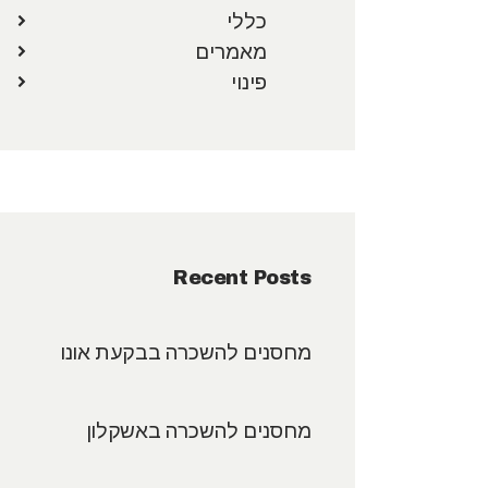
כללי
מאמרים
פינוי
Recent Posts
מחסנים להשכרה בבקעת אונו
מחסנים להשכרה באשקלון