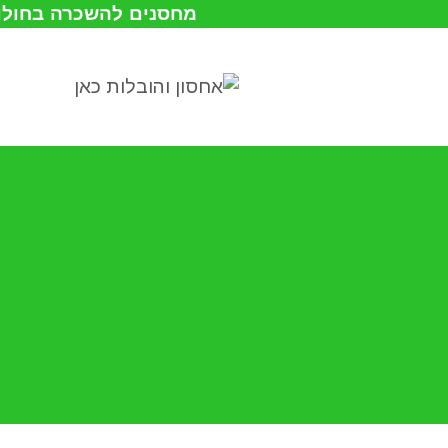
מחסנים להשכרה בחולון