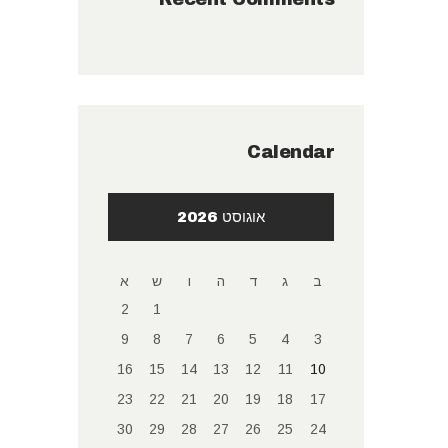
Calendar
אוגוסט 2026
ב
ג
ד
ה
ו
ש
א
2
1
9
8
7
6
5
4
3
16
15
14
13
12
11
10
23
22
21
20
19
18
17
30
29
28
27
26
25
24