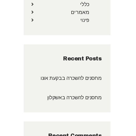
כללי
מאמרים
פינוי
Recent Posts
מחסנים להשכרה בבקעת אונו
מחסנים להשכרה באשקלון
Recent Comments