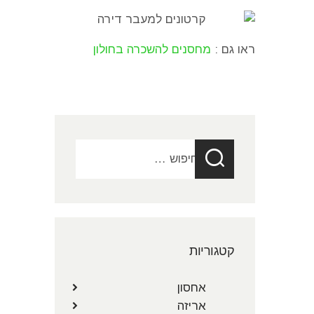
ראו גם :
מחסנים להשכרה בחולון
חיפוש:
קטגוריות
אחסון
אריזה