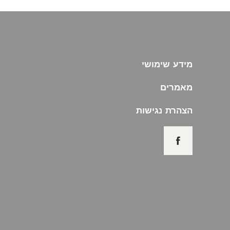
מידע שימושי
מאמרים
הצהרת נגישות