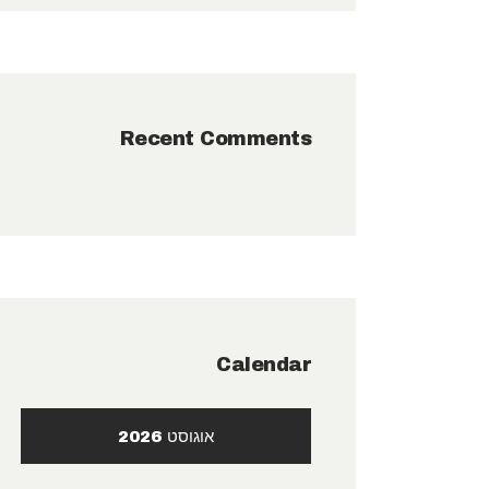
Recent Comments
Calendar
אוגוסט 2026