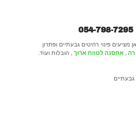
054-798-7295
ן מציעים פינוי רהיטים גבעתיים ופתרון
רה
,
אחסנה לטווח ארוך
, הובלות ועוד.