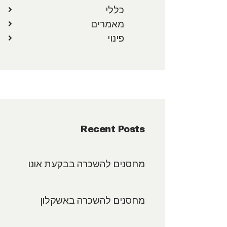
כללי
מאמרים
פינוי
Recent Posts
מחסנים להשכרה בבקעת אונו
מחסנים להשכרה באשקלון