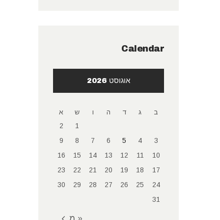
Calendar
אוגוסט 2026
ב
ג
ד
ה
ו
ש
א
2
1
9
8
7
6
5
4
3
16
15
14
13
12
11
10
23
22
21
20
19
18
17
30
29
28
27
26
25
24
31
« מאי