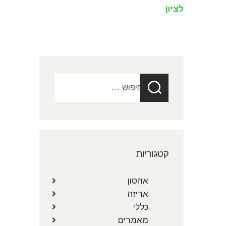
לציון
חיפוש:
קטגוריות
אחסון
אריזה
כללי
מאמרים