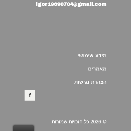
igor19690704@gmail.com
מידע שימושי
מאמרים
הצהרת נגישות
© 2026 כל הזכויות שמורות.