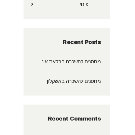
פינוי
Recent Posts
מחסנים להשכרה בבקעת אונו
מחסנים להשכרה באשקלון
Recent Comments