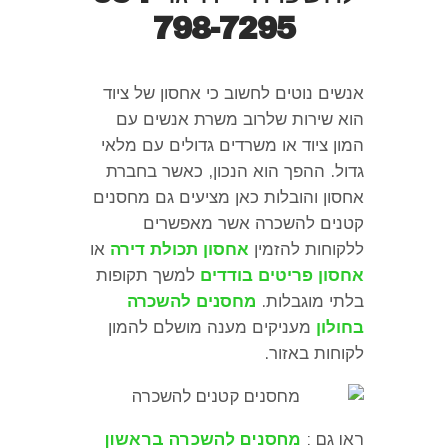
798-7295
אנשים נוטים לחשוב כי אחסון של ציוד
הוא שירות שלרוב משרת אנשים עם
המון ציוד או משרדים גדולים עם מלאי
גדול
.
ההפך הוא הנכון
,
כאשר בחברת
אחסון והובלות כאן מציעים גם מחסנים
קטנים להשכרה אשר מאפשרים
ללקוחות להזמין
אחסון תכולת דירה
או
אחסון פריטים בודדים
למשך תקופות
בלתי מוגבלות
.
מחסנים להשכרה
בחולון
מעניקים מענה מושלם להמון
לקוחות באזור
.
ראו גם :
מחסנים להשכרה בראשון