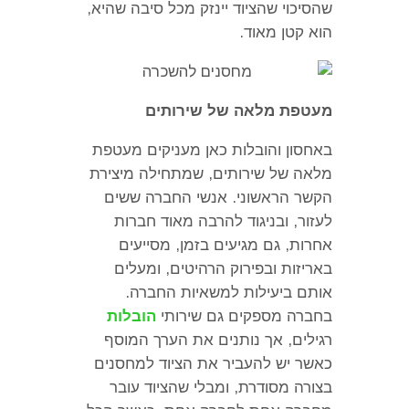
שהסיכוי שהציוד יינזק מכל סיבה שהיא
,
הוא קטן מאוד
.
מעטפת מלאה של שירותים
באחסון והובלות כאן מעניקים מעטפת
מלאה של שירותים
,
שמתחילה מיצירת
הקשר הראשוני
.
אנשי החברה ששים
לעזור
,
ובניגוד להרבה מאוד חברות
אחרות
,
גם מגיעים בזמן
,
מסייעים
באריזות ובפירוק הרהיטים
,
ומעלים
אותם ביעילות למשאיות החברה
.
בחברה מספקים גם שירותי
הובלות
רגילים
,
אך נותנים את הערך המוסף
כאשר יש להעביר את הציוד למחסנים
בצורה מסודרת
,
ומבלי שהציוד עובר