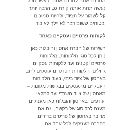
מחברה אחת לחברה אחת
.
כאשר הכל
נעשה תחת אותה קורת גג
,
הרבה יותר
קל לשמור על הציוד
,
ולהיות סמוכים
ובטוחים ששום דבר לא יילך לאיבוד
.
לקוחות פרטיים ועסקיים כאחד
השירות של חברת אחסון והובלות כאן
ניתן לכל סוגי הלקוחות
,
מלקוחות
פרטיים וקטנים ועד ללקוחות עסקיים
גדולים
.
הלקוחות הפרטיים עוסקים לרוב
באחסון של ציוד ביתי
,
בעוד הלקוחות
העסקיים מתעסקים בבקשות מגוונות –
מאחסון של ציוד משרדי ועד למלאי
ועודפים
.
באחסון והובלות כאן מעניקים
מענה לכל סוג של בקשה
,
וגם אם
מדובר באחסון של פריטים בודדים
.
בחברה מעניקים לכל אחד את