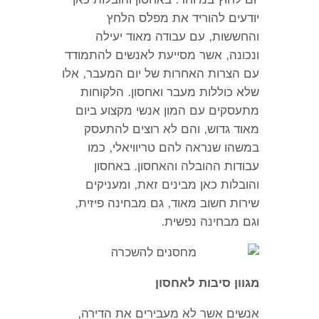
יודעים להוריד את מפלס הלחץ
והחששות
,
עם עבודה מאוד יעילה
ונכונה
,
אשר מסייעת לאנשים להתמודד
עם הצרות האחרות של יום המעבר
,
אלו
שלא כוללות מעבר ואחסון
.
הלקוחות
מתעסקים עם המון אנשי מקצוע ביום
מאוד גדוש
,
והם לא רוצים להתעסק
במשהו שנראה להם טריוויאלי
,
כמו
עבודות ההובלה והאחסון
.
באחסון
והובלות כאן מבינים זאת
,
ומעניקים
שירות חשוב מאוד
,
גם מבחינה פיזית
,
וגם מבחינה נפשית
.
מגוון סיבות לאחסון
אנשים אשר לא מעבירים את הדירה
,