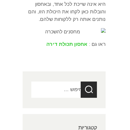
היא אינה שייכת לכל אחד
,
ובאחסון
והובלות כאן לקחו את היכולת הזו
,
והם
נותנים אותה רק ללקוחות שלהם
.
ראו גם :
אחסון תכולת דירה
חיפוש:
קטגוריות