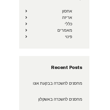
אחסון
אריזה
כללי
מאמרים
פינוי
Recent Posts
מחסנים להשכרה בבקעת אונו
מחסנים להשכרה באשקלון