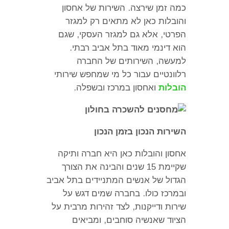
כמה זמן שירצה
.
השירות של אחסון
והובלות כאן לא מתאים רק למגזר
הפרטי
,
אלא גם למגזר העסקי
,
שגם
הוא דינמי מאוד בתל אביב רבתי
.
למעשה
,
השירותים של החברה
רלוונטיים עבור כל מי שמחפש שירותי
הובלות
ואחסון במרכז ובשפלה
.
השירות הנכון בזמן הנכון
אחסון והובלות כאן היא חברה ותיקה
שקיימת
15
שנים והבינה את הצורך
הגדול של אנשים המתניידים בתל אביב
ובמרכז כולו
.
בחברה שמים דגש על
שירות ודייקנות
,
לצד זהירות מרבית על
הציוד שאנשיה סוחבים
,
ומביאים