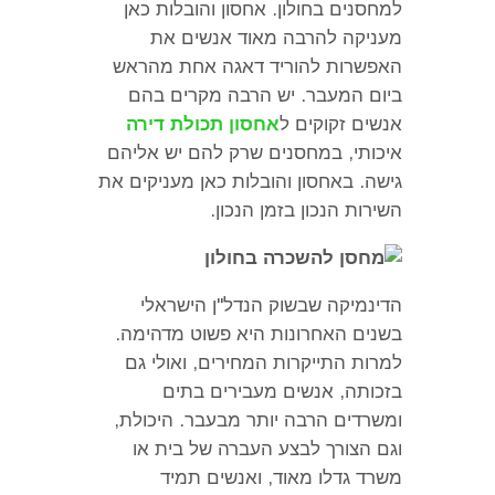
למחסנים בחולון
.
אחסון והובלות כאן
מעניקה להרבה מאוד אנשים את
האפשרות להוריד דאגה אחת מהראש
ביום המעבר
.
יש הרבה מקרים בהם
אנשים זקוקים ל
אחסון תכולת דירה
איכותי
,
במחסנים שרק להם יש אליהם
גישה
.
באחסון והובלות כאן מעניקים את
השירות הנכון בזמן הנכון
.
הדינמיקה שבשוק הנדל
"
ן הישראלי
בשנים האחרונות היא פשוט מדהימה
.
למרות התייקרות המחירים
,
ואולי גם
בזכותה
,
אנשים מעבירים בתים
ומשרדים הרבה יותר מבעבר
.
היכולת
,
וגם הצורך לבצע העברה של בית או
משרד גדלו מאוד
,
ואנשים תמיד