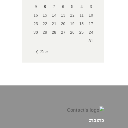
9
8
7
6
5
4
3
16
15
14
13
12
11
10
23
22
21
20
19
18
17
30
29
28
27
26
25
24
31
« מאי
כתובת: