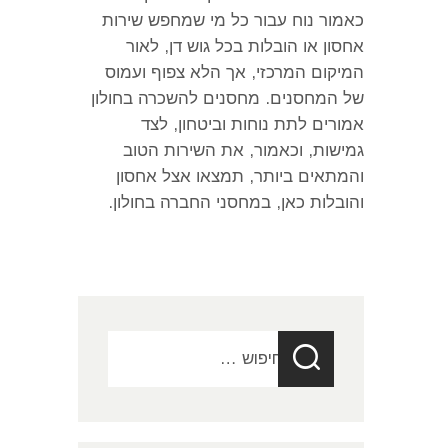
כאמור נוח עבור כל מי שמחפש שירות
אחסון או הובלות בכל גוש דן
,
לאור
המיקום המרכזי
,
אך הלא צפוף ועמוס
של המחסנים
.
מחסנים להשכרה בחולון
אמורים לתת נוחות וביטחון
,
לצד
גמישות
,
וכאמור
,
את השירות הטוב
והמתאים ביותר
,
תמצאו אצל אחסון
והובלות כאן
,
במחסני החברה בחולון
.
חיפוש: