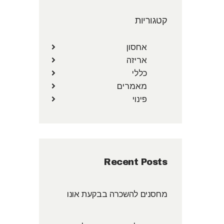
קטגוריות
אחסון
אריזה
כללי
מאמרים
פינוי
Recent Posts
מחסנים להשכרה בבקעת אונו