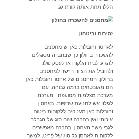
הללו תחת אותה קורת גג
.
זהירות וביטחון
לאחסון והובלות כאן יש מחסנים
להשכרה בחולון כך שבחברה מסוגלים
להגיע לבית הלקוח או לעסק שלו
,
ולהוביל את הציוד היישר למחסנים
בחולון
.
המחסנים של אחסון והובלות כאן
הם מאובטחים ברמה גבוהה
,
עם
מערכת מצלמות מסועפת
,
ומערכת
לגילוי אש למניעת שריפות
.
באחסון
והובלות כאן מעניקים ללקוחות ביטוח
איכותי ואין בחברה שום סוג של הגבלה
לגבי משך האחסון
.
בחברה מאפשרים
ללקוחות לאחסן כל סוג של פריט
,
למשך