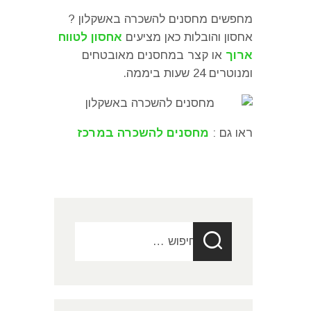
מחפשים מחסנים להשכרה באשקלון ?
אחסון והובלות כאן מציעים
אחסון לטווח
ארוך
או קצר במחסנים מאובטחים
ומנוטרים 24 שעות ביממה.
ראו גם :
מחסנים להשכרה במרכז
חיפוש: