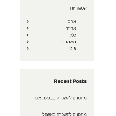
קטגוריות
אחסון
אריזה
כללי
מאמרים
פינוי
Recent Posts
מחסנים להשכרה בבקעת אונו
מחסנים להשכרה באשקלון