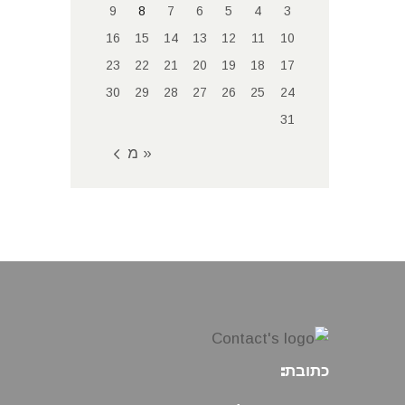
9
8
7
6
5
4
3
16
15
14
13
12
11
10
23
22
21
20
19
18
17
30
29
28
27
26
25
24
31
« מאי
כתובת: