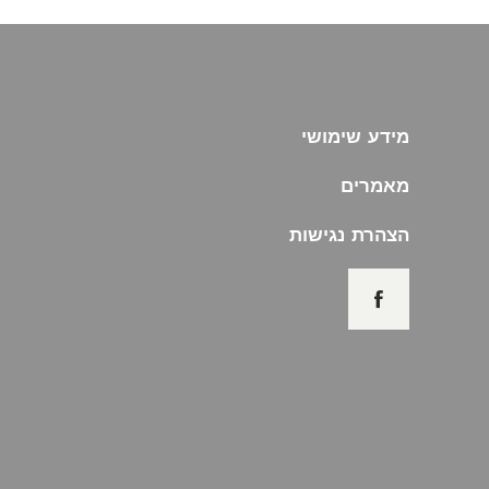
מידע שימושי
מאמרים
הצהרת נגישות