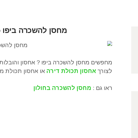
מחסן להשכרה ביפו
5
מחפשים מחסן להשכרה ביפו ? אחסון והובלות
לצורך
אחסון תכולת דירה
או אחסון תכולת מש
ראו גם :
מחסן להשכרה בחולון