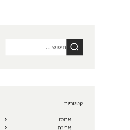
חיפוש:
קטגוריות
אחסון
אריזה