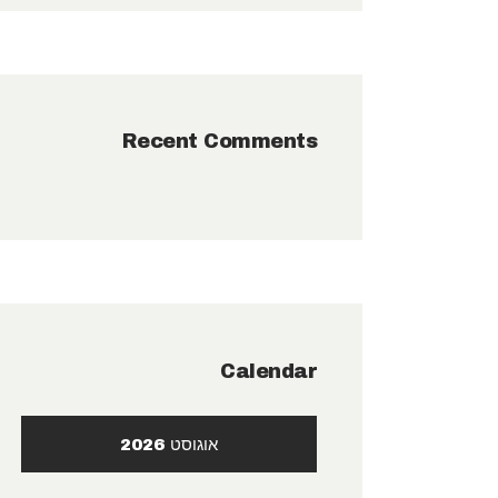
Recent Comments
Calendar
אוגוסט 2026