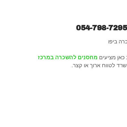
054-798-729
 כאן מציעים
מחסנים להשכרה במרכז
רד לטווח ארוך או קצר.