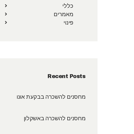
כללי
מאמרים
פינוי
Recent Posts
מחסנים להשכרה בבקעת אונו
מחסנים להשכרה באשקלון