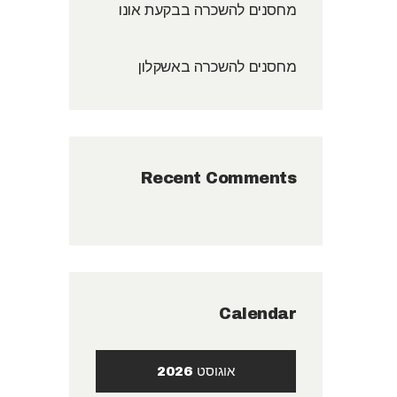
מחסנים להשכרה בבקעת אונו
מחסנים להשכרה באשקלון
Recent Comments
Calendar
אוגוסט 2026