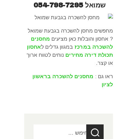
שמואל
054-798-7295
מחפשים מחסן להשכרה בגבעת שמואל
? אחסון והובלות כאן מציעים
מחסנים
להשכרה במרכז
במגוון גדלים ל
אחסון
תכולת דירה מחירים
נוחים לטווח ארוך
או קצר.
ראו גם :
מחסנים להשכרה בראשון
לציון
חיפוש: