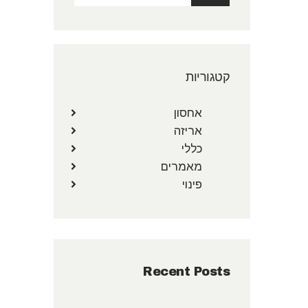
קטגוריות
אחסון
אריזה
כללי
מאמרים
פינוי
Recent Posts