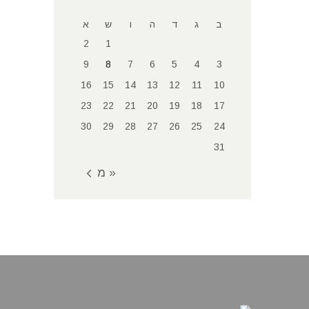
ב
ג
ד
ה
ו
ש
א
2
1
9
8
7
6
5
4
3
16
15
14
13
12
11
10
23
22
21
20
19
18
17
30
29
28
27
26
25
24
31
« מאי