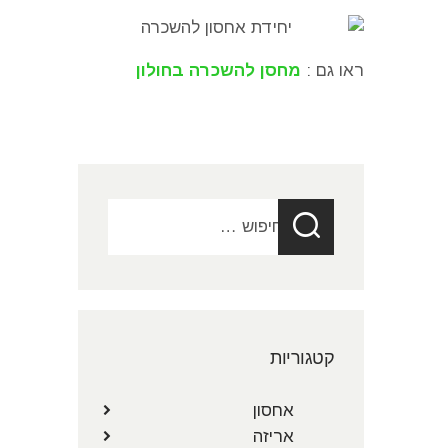
ראו גם :
מחסן להשכרה בחולון
חיפוש:
קטגוריות
אחסון
אריזה