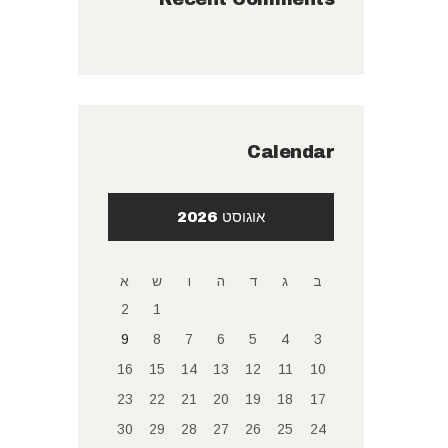
Calendar
אוגוסט 2026
ב
ג
ד
ה
ו
ש
א
2
1
9
8
7
6
5
4
3
16
15
14
13
12
11
10
23
22
21
20
19
18
17
30
29
28
27
26
25
24