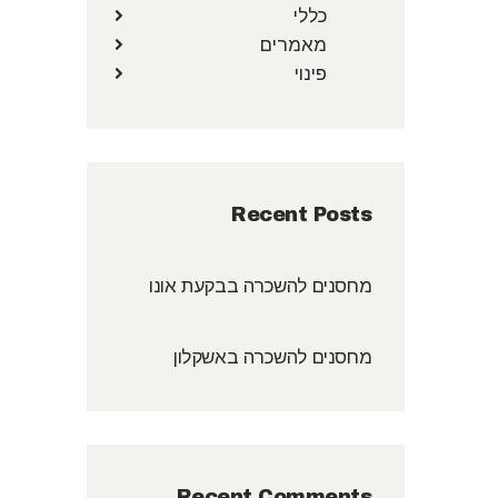
כללי
מאמרים
פינוי
Recent Posts
מחסנים להשכרה בבקעת אונו
מחסנים להשכרה באשקלון
Recent Comments