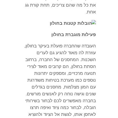
את כל מה שהם צריכים
,
תחת קורת גג
אחת
.
פעילות מוגברת בחולון
העובדה שהחברה פועלת בעיקר בחולון
,
עוזרת לה מאוד להגיע גם לערים
השכנות
.
המחסנים של החברה
,
ברחוב
הסתת בחולון
,
הם קרובים מאוד לצירי
תנועה מרכזיים
,
ומספקים יתרונות
נוספים כמו מערכת בטיחות משודרגת
עם המון מצלמות
,
מחסנים בגדלים
שונים וגישה נוחה רק לאנשים מורשים
.
בחברה מאפשרים לכם לבחור בשירותי
הובלה
,
לבחור כמה ציוד ואיפה תרצו
לאחסן אותו
,
לגשת אל הציוד ולהוציא