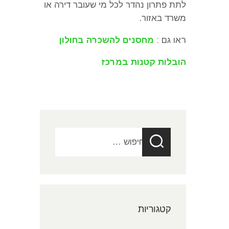
לתת פתרון נהדר לכל מי שעובר דירה או
משרד באזור
.
ראו גם :
מחסנים להשכרה בחולון
הובלות קטנות במרכז
חיפוש:
קטגוריות