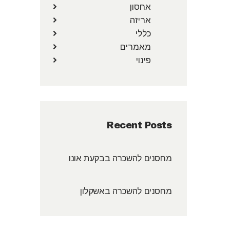
אחסון
אריזה
כללי
מאמרים
פינוי
Recent Posts
מחסנים להשכרה בבקעת אונו
מחסנים להשכרה באשקלון