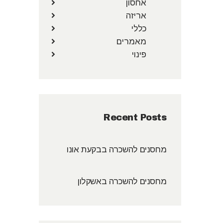
אחסון
אריזה
כללי
מאמרים
פינוי
Recent Posts
מחסנים להשכרה בבקעת אונו
מחסנים להשכרה באשקלון