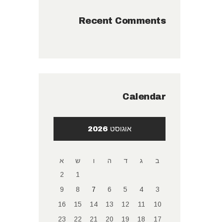
Recent Comments
Calendar
אוגוסט 2026
ב
ג
ד
ה
ו
ש
א
2
1
9
8
7
6
5
4
3
16
15
14
13
12
11
10
23
22
21
20
19
18
17