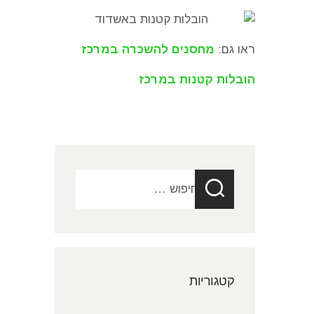
ראו גם:
מחסנים להשכרה במרכז
הובלות קטנות במרכז
חיפוש:
קטגוריות