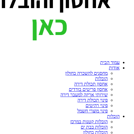
עמוד הבית
אודות
מחסנים להשכרה בחולון
הובלות
אחסון תכולת דירה
אחסון פריטים בודדים
שירותי אריזה למעבר דירה
פינוי תכולת דירה
פינוי רהיטים
פינוי מוצרי חשמל
הובלות
הובלות קטנות במרכז
הובלות בבת ים
הובלות בחולון