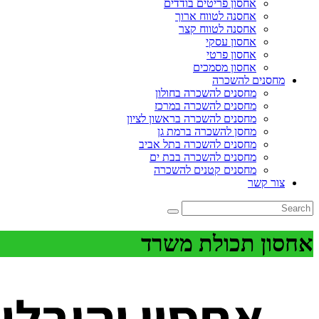
אחסון פריטים בודדים
אחסנה לטווח ארוך
אחסנה לטווח קצר
אחסון עסקי
אחסון פרטי
אחסון מסמכים
מחסנים להשכרה
מחסנים להשכרה בחולון
מחסנים להשכרה במרכז
מחסנים להשכרה בראשון לציון
מחסן להשכרה ברמת גן
מחסנים להשכרה בתל אביב
מחסנים להשכרה בבת ים
מחסנים קטנים להשכרה
צור קשר
אחסון תכולת משרד