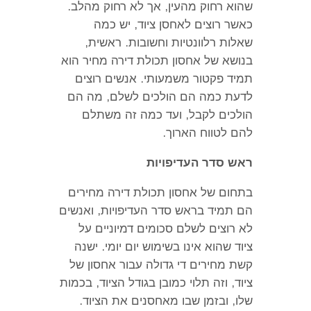
שהוא רחוק מהעין
,
אך לא רחוק מהלב
.
כאשר רוצים לאחסן ציוד
,
יש כמה
שאלות רלוונטיות וחשובות
.
ראשית
,
בנושא של אחסון תכולת דירה מחיר הוא
תמיד פקטור משמעותי
.
אנשים רוצים
לדעת כמה הם הולכים לשלם
,
מה הם
הולכים לקבל
,
ועד כמה זה משתלם
להם לטווח הארוך
.
ראש סדר העדיפויות
בתחום של אחסון תכולת דירה מחירים
הם תמיד בראש סדר העדיפויות
,
ואנשים
לא רוצים לשלם סכומים דמיוניים על
ציוד שהוא אינו בשימוש יום יומי
.
ישנה
קשת מחירים די גדולה עבור אחסון של
ציוד
,
וזה תלוי כמובן בגודל הציוד
,
בכמות
שלו
,
ובזמן שבו מאחסנים את הציוד
.