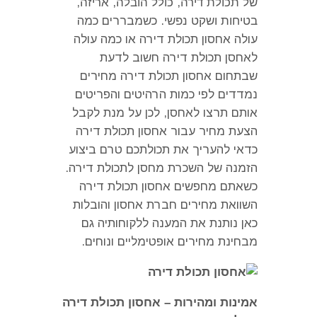
של תכולת דירה
,
כולל הובלה
,
אריזה
,
בטיחות ושקט נפשי
. כשמבררים
כמה
עולה אחסון תכולת דירה או כמה עולה
לאחסן תכולת דירה חשוב לדעת
שבתחום אחסון תכולת דירה מחירים
נמדדים לפי כמות הרהיטים והפריטים
אותם תרצו לאחסן, לכן על מנת לקבל
הצעת מחיר עבור אחסון תכולת דירה
כדאי להעריך את תכולתכם טרם ביצוע
הזמנה של השכרת מחסן לתכולת דירה.
כשאתם מחפשים אחסון תכולת דירה
השוואת מחירים חברת אחסון והובלות
כאן נותנת את המענה ללקוחותיה גם
מבחינת מחירים אופטימליים ונוחים.
אמינות ומהירות – אחסון תכולת דירה