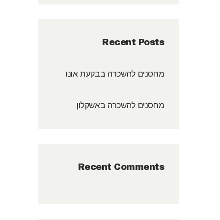
Recent Posts
מחסנים להשכרה בבקעת אונו
מחסנים להשכרה באשקלון
Recent Comments