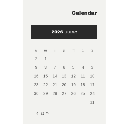
Calendar
אוגוסט 2026
ב
ג
ד
ה
ו
ש
א
2
1
9
8
7
6
5
4
3
16
15
14
13
12
11
10
23
22
21
20
19
18
17
30
29
28
27
26
25
24
31
« מאי