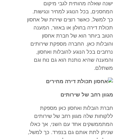
ישנה שאלה מהותית לגבי מיקום
המחסנים
,
בכל הנוגע למחיר ונגישות
.
כך למשל
,
כאשר רוצים שירות של אחסון
תכולת דירה בחולון או באזור
,
המענה
הטוב ביותר הוא של חברת אחסון
והובלות כאן
.
החברה מספקת שירותים
נרחבים בכל הנוגע להובלות ואחסון
,
והמענה שהיא נותנת הוא גם נוח וגם
משתלם
.
מגוון רחב של שירותים
חברת הובלות ואחסון כאן מספקת
ללקוחות שלה מגוון רחב של שירותים
המתממשקים אחד עם השני
,
אך כאלו
שניתן לתת אותם גם בנפרד
.
כך למשל
,