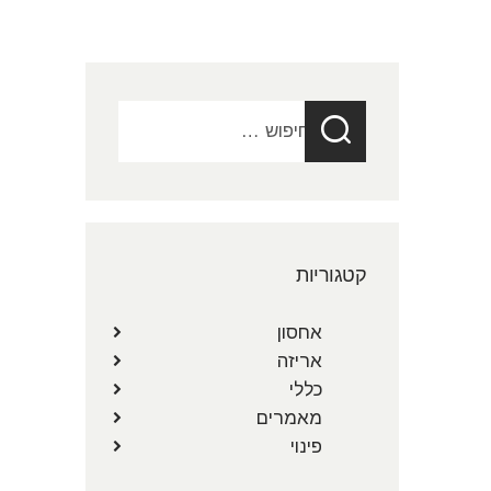
חיפוש:
קטגוריות
אחסון
אריזה
כללי
מאמרים
פינוי