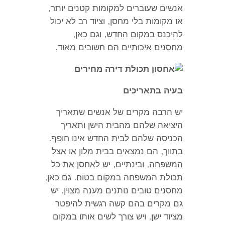
אנשים שעוברים למקומות קטנים יותר
,
או מקומות בלי מחסן
,
וציוד רב לא יכול
להיכנס במקום החדש
,
וגם כאן
,
מחסנים איכותיים הם חשובים מאוד
.
בעיה בתאריכים
יש הרבה מקרים של אנשים שתאריך
היציאה שלהם מהבית הישן ותאריך
הכניסה שלהם לבית החדש אינו חופף
.
בתווך
,
הם נמצאים בבית מלון או אצל
המשפחה
,
ובינתיים
,
יש לאחסן את כל
תכולת המשפחה במקום בטוח
.
גם כאן
,
מחסנים טובים נותנים מענה מצוין
.
יש
גם מקרים בהם קשה רגשית להיפטר
מציוד ישן
,
ויש צורך לשים אותו במקום