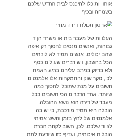
אותו
,
ותוכלו להיכנס לבית החדש שלכם
בשמחה ובכיף
.
העלויות של מעבר בית או משרד הן די
גבוהות
,
ואנשים מנסים לחסוך רק איפה
שהם יכולים
.
אנשים תמיד לא לוקחים
הכל בחשבון
,
ויש דברים שעולים כסף
ולא בדיוק בניתם עליהם ברגע האמת
.
לכן
,
סקר שוק והתמקחות אלו אלמנטים
חשובים על מנת שתוכלו לחסוך כמה
שיותר
.
אחד הדברים הכי חשובים בכל
מעבר של דירה הוא נושא ההובלה
.
הובלה היא תמיד מורכבת
,
כי יש בה
אלמנטים של לחץ בזמן וחשש אמיתי
לציוד שלכם
.
לכן
,
חשוב לקחת חברת
הובלות איכותית
,
ועדיף כזו שיודעת לתת