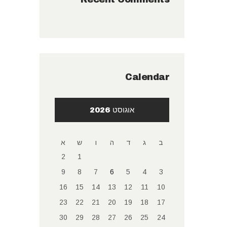
Calendar
אוגוסט 2026
ב
ג
ד
ה
ו
ש
א
2
1
9
8
7
6
5
4
3
16
15
14
13
12
11
10
23
22
21
20
19
18
17
30
29
28
27
26
25
24