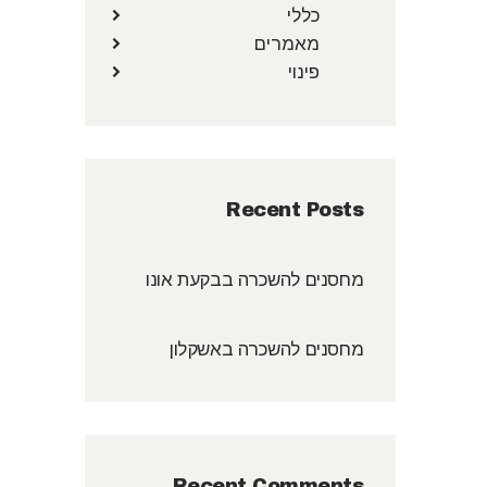
כללי
מאמרים
פינוי
Recent Posts
מחסנים להשכרה בבקעת אונו
מחסנים להשכרה באשקלון
Recent Comments