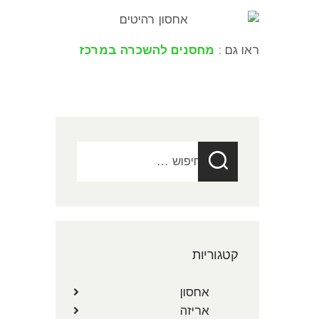
ראו גם :
מחסנים להשכרה במרכז
חיפוש:
קטגוריות
אחסון
אריזה