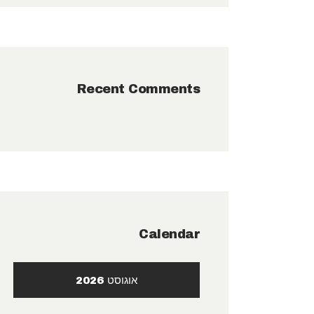
Recent Comments
Calendar
אוגוסט 2026