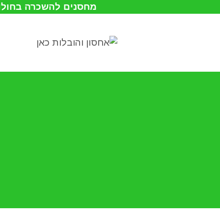
מחסנים להשכרה בחולון