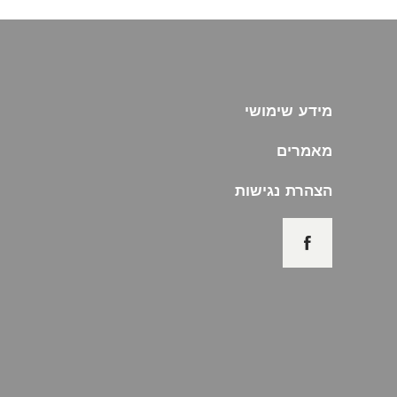
מידע שימושי
מאמרים
הצהרת נגישות