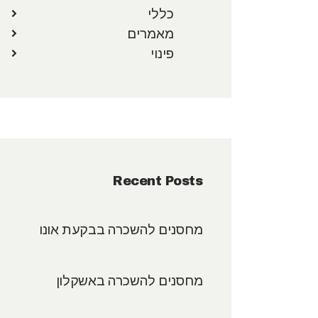
כללי
מאמרים
פינוי
Recent Posts
מחסנים להשכרה בבקעת אונו
מחסנים להשכרה באשקלון