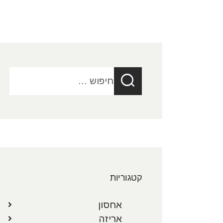
חיפוש:
קטגוריות
אחסון
אריזה