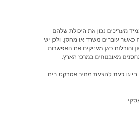
מיד מעריכים נכון את היכולת שלהם
ה כאשר עוברים משרד או מחסן
,
ולכן יש
 והובלות כאן מעניקים את האפשרות
סנים מאובטחים במרכז הארץ
.
ייגו כעת להצעת מחיר אטרקטיבית