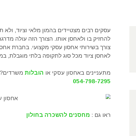
עסקים רבים מצטיידים בהמון מלאי וציוד
,
ולא ת
להחזיק בו ולאחסן אותו
.
הצורך הזה עולה מדרג
צורך בשירותי אחסון עסקי מקצועי
.
בחברת אחסון
לאחסן ציוד מכל סוג לתקופה בלתי מוגבלת
,
במח
מתעניינים באחסון עסקי או
הובלות
משרדים? ח
054-798-7295
ראו גם :
מחסנים להשכרה בחולון