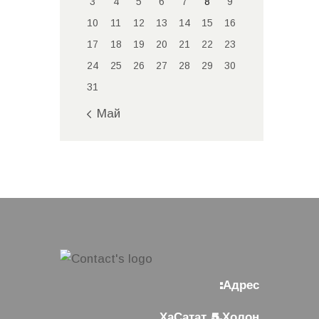
3
4
5
6
7
8
9
10
11
12
13
14
15
16
17
18
19
20
21
22
23
24
25
26
27
28
29
30
31
« Май
Адрес:
ХаСатат 5,Холон