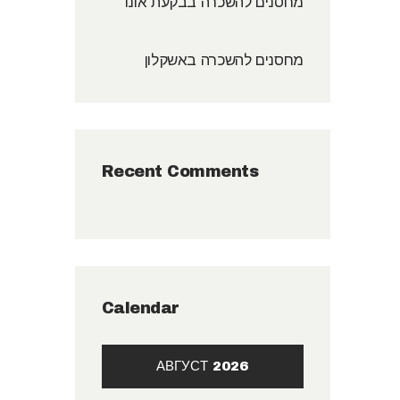
מחסנים להשכרה בבקעת אונו
מחסנים להשכרה באשקלון
Recent Comments
Calendar
АВГУСТ 2026