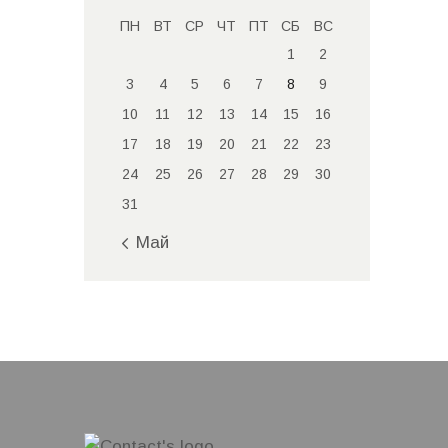
ПН
ВТ
СР
ЧТ
ПТ
СБ
ВС
1
2
3
4
5
6
7
8
9
10
11
12
13
14
15
16
17
18
19
20
21
22
23
24
25
26
27
28
29
30
31
« Май