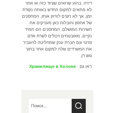
דירה
.
ברגע שרואים שציוד כזה או אחר
לא מתאים למקום החדש באותה נקודת
זמן
,
אך לא רוצים לזרוק אותו
,
המחסנים
של אחסון והובלות כאן מעניקים את
השירות המושלם
.
המחסנים הם תמיד
נקיים
,
מאובטחים ויכולים לשרת אדם
פרטי וגם חברת ענק שמחליטה להעביר
את המשרדים שלה למקום אחר בתוך
גוש דן
.
ראו גם :
Хранилище в Холоне
Найти: