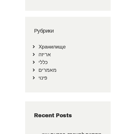
Рубрики
Хранилище
אריזה
כללי
מאמרים
פינוי
Recent Posts