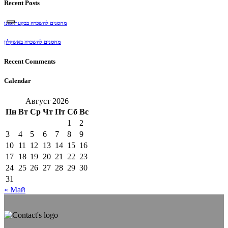
Recent Posts
מחסנים להשכרה בבקעת אונו
מחסנים להשכרה באשקלון
Recent Comments
Calendar
Август 2026
Пн
Вт
Ср
Чт
Пт
Сб
Вс
1
2
3
4
5
6
7
8
9
10
11
12
13
14
15
16
17
18
19
20
21
22
23
24
25
26
27
28
29
30
31
« Май