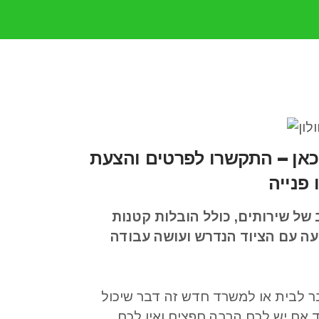
 כאן – התקשרו לפרטים והצעת
פנייה
 של שירותים
,
כולל הובלות קטנות
ה עם הציוד הנדרש ועושה עבודה
 לבית או למשרד חדש זה דבר שיכול
 אם יש לכם הרבה חפצים ואין לכם