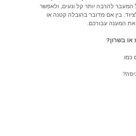
 המעבר להרבה יותר קל ונעים
,
ולאפשר
יוד
.
בין אם מדובר בהובלה קטנה או
 את המענה עבורכם
.
 או בשרון?
 כמו
יסה?