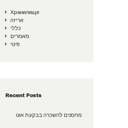
Хранилище
אריזה
כללי
מאמרים
פינוי
Recent Posts
מחסנים להשכרה בבקעת אונו