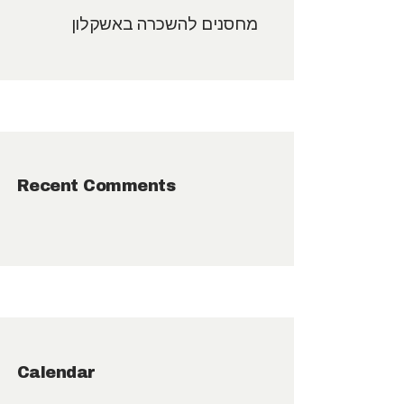
מחסנים להשכרה באשקלון
Recent Comments
Calendar