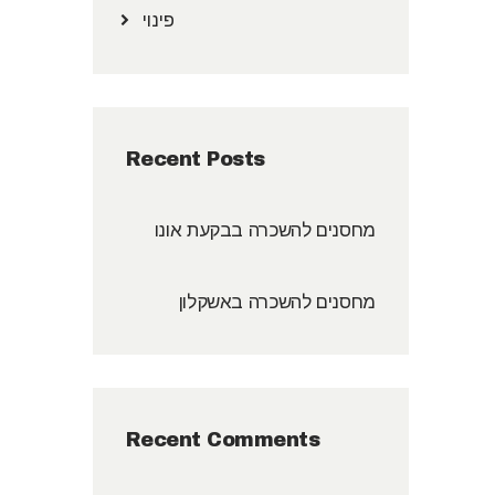
פינוי
Recent Posts
מחסנים להשכרה בבקעת אונו
מחסנים להשכרה באשקלון
Recent Comments