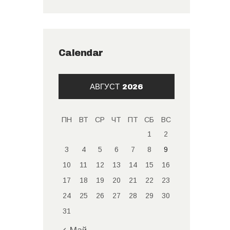
Calendar
АВГУСТ 2026
ПН
ВТ
СР
ЧТ
ПТ
СБ
ВС
1
2
3
4
5
6
7
8
9
10
11
12
13
14
15
16
17
18
19
20
21
22
23
24
25
26
27
28
29
30
31