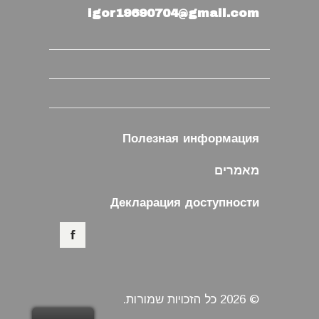
igor19690704@gmail.com
Полезная информация
מאמרים
Декларация доступности
© 2026 כל הזכויות שמורות.