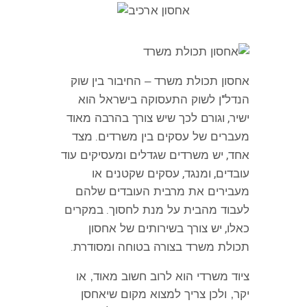
אחסון תכולת משרד – החיבור בין שוק
"
הנדל
ן לשוק התעסוקה בישראל הוא
,
ישיר
וגורם לכך שיש צורך בהרבה מאוד
.
מעברים של עסקים בין משרדים
מצד
,
אחד
יש משרדים שגדלים ומעסיקים עוד
,
,
עובדים
ומנגד
עסקים שקטנים או
מעבירים את מרבית העובדים שלהם
.
לעבוד מהבית על מנת לחסוך
במקרים
,
כאלו
יש צורך בשירותים של אחסון
.
תכולת משרד בצורה בטוחה ומסודרת
ציוד משרדי הוא לרוב חשוב מאוד
,
או
יקר
,
ולכן צריך למצוא מקום שיאחסן