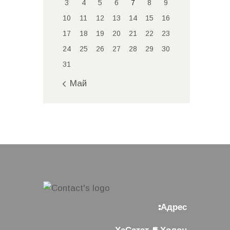
3
4
5
6
7
8
9
10
11
12
13
14
15
16
17
18
19
20
21
22
23
24
25
26
27
28
29
30
31
« Май
Адрес: