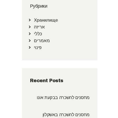
Рубрики
Хранилище
אריזה
כללי
מאמרים
פינוי
Recent Posts
מחסנים להשכרה בבקעת אונו
מחסנים להשכרה באשקלון