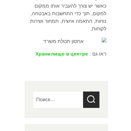
כאשר יש צורך להעביר אותו ממקום
למקום
,
תוך כדי התחשבות באבטחה
,
נוחות
,
התאמה אישית
,
תמחור ושירות
לקוחות
.
ראו גם :
Хранилище в центре
Найти: