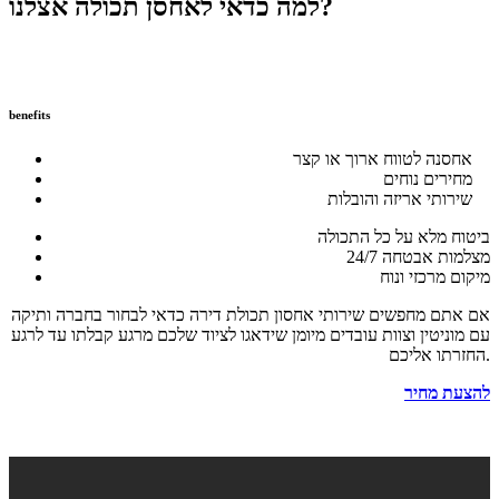
למה כדאי לאחסן תכולה אצלנו?
benefits
אחסנה לטווח ארוך או קצר
מחירים נוחים
שירותי אריזה והובלות
ביטוח מלא על כל התכולה
מצלמות אבטחה 24/7
מיקום מרכזי ונוח
אם אתם מחפשים שירותי אחסון תכולת דירה כדאי לבחור בחברה ותיקה
עם מוניטין וצוות עובדים מיומן שידאגו לציוד שלכם מרגע קבלתו עד לרגע
החזרתו אליכם.
להצעת מחיר