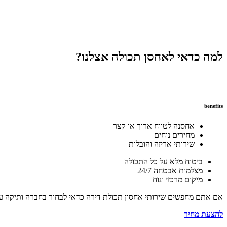
למה כדאי לאחסן תכולה אצלנו?
benefits
אחסנה לטווח ארוך או קצר
מחירים נוחים
שירותי אריזה והובלות
ביטוח מלא על כל התכולה
מצלמות אבטחה 24/7
מיקום מרכזי ונוח
אם אתם מחפשים שירותי אחסון תכולת דירה כדאי לבחור בחברה ותיקה עם מ
להצעת מחיר