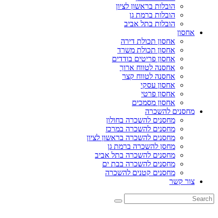
הובלות בראשון לציון
הובלות ברמת גן
הובלות בתל אביב
אחסון
אחסון תכולת דירה
אחסון תכולת משרד
אחסון פריטים בודדים
אחסנה לטווח ארוך
אחסנה לטווח קצר
אחסון עסקי
אחסון פרטי
אחסון מסמכים
מחסנים להשכרה
מחסנים להשכרה בחולון
מחסנים להשכרה במרכז
מחסנים להשכרה בראשון לציון
מחסן להשכרה ברמת גן
מחסנים להשכרה בתל אביב
מחסנים להשכרה בבת ים
מחסנים קטנים להשכרה
צור קשר