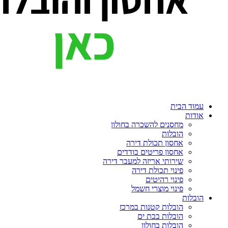
עמוד הבית
אודות
מחסנים להשכרה בחולון
הובלות
אחסון תכולת דירה
אחסון פריטים בודדים
שירותי אריזה למעבר דירה
פינוי תכולת דירה
פינוי רהיטים
פינוי מוצרי חשמל
הובלות
הובלות קטנות במרכז
הובלות בבת ים
הובלות בחולון