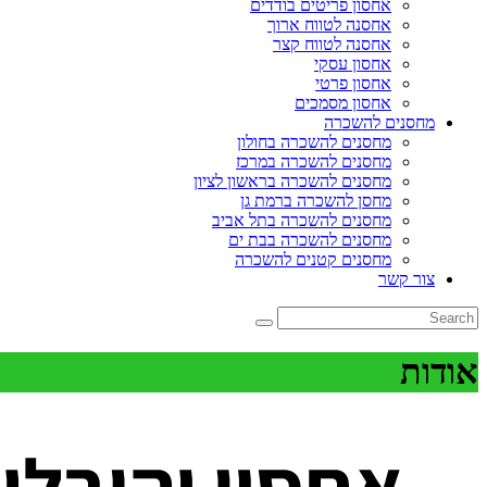
אחסון פריטים בודדים
אחסנה לטווח ארוך
אחסנה לטווח קצר
אחסון עסקי
אחסון פרטי
אחסון מסמכים
מחסנים להשכרה
מחסנים להשכרה בחולון
מחסנים להשכרה במרכז
מחסנים להשכרה בראשון לציון
מחסן להשכרה ברמת גן
מחסנים להשכרה בתל אביב
מחסנים להשכרה בבת ים
מחסנים קטנים להשכרה
צור קשר
אודות